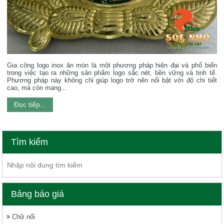
Gia công logo inox ăn mòn là một phương pháp hiện đại và phổ biến
trong việc tạo ra những sản phẩm logo sắc nét, bền vững và tinh tế.
Phương pháp này không chỉ giúp logo trở nên nổi bật với độ chi tiết
cao, mà còn mang...
Đọc tiếp...
Tìm kiếm
Bảng báo giá
Chữ nổi