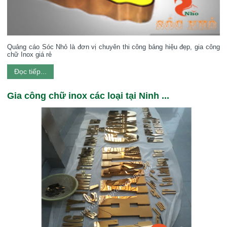
Quảng cáo Sóc Nhỏ là đơn vị chuyên thi công bảng hiệu đẹp, gia công
chữ Inox giá rẻ
Đọc tiếp...
Gia công chữ inox các loại tại Ninh ...