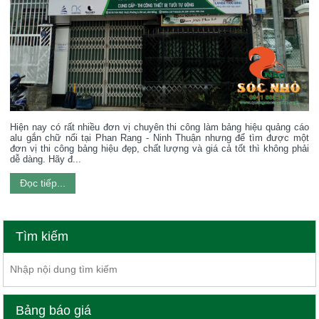
Hiện nay có rất nhiều đơn vị chuyên thi công làm bảng hiệu quảng cáo
alu gắn chữ nổi tại Phan Rang - Ninh Thuận nhưng để tìm được một
đơn vị thi công bảng hiệu đẹp, chất lượng và giá cả tốt thì không phải
dễ dàng. Hãy đ...
Đọc tiếp...
Tìm kiếm
Bảng báo giá