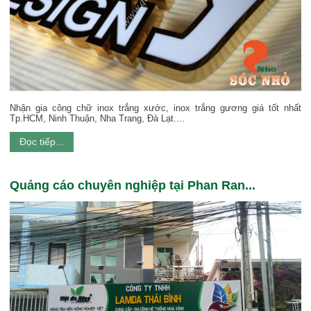
Nhận gia công chữ inox trắng xước, inox trắng gương giá tốt nhất
Tp.HCM, Ninh Thuận, Nha Trang, Đà Lạt....
Đọc tiếp...
Quảng cáo chuyên nghiệp tại Phan Ran...