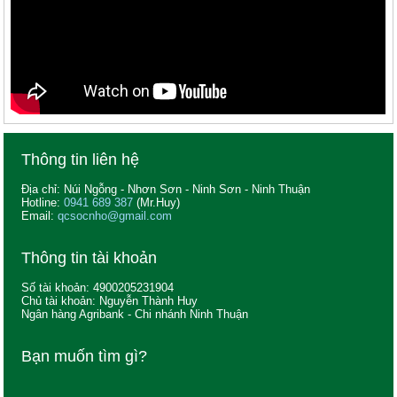
Thông tin liên hệ
Địa chỉ: Núi Ngỗng - Nhơn Sơn - Ninh Sơn - Ninh Thuận
Hotline:
0941 689 387
(Mr.Huy)
Email:
qcsocnho@gmail.com
Thông tin tài khoản
Số tài khoản: 4900205231904
Chủ tài khoản: Nguyễn Thành Huy
Ngân hàng Agribank - Chi nhánh Ninh Thuận
Bạn muốn tìm gì?