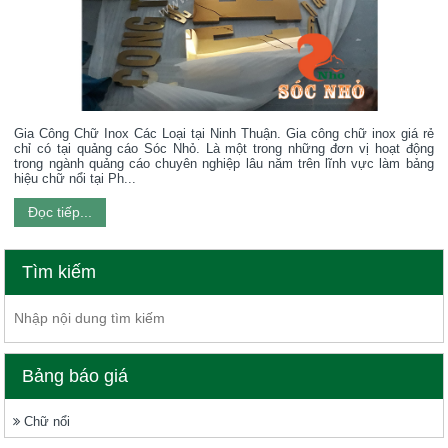
Gia Công Chữ Inox Các Loại tại Ninh Thuận. Gia công chữ inox giá rẻ
chỉ có tại quảng cáo Sóc Nhỏ. Là một trong những đơn vị hoạt động
trong ngành quảng cáo chuyên nghiệp lâu năm trên lĩnh vực làm bảng
hiệu chữ nổi tại Ph...
Đọc tiếp...
Tìm kiếm
Bảng báo giá
Chữ nổi