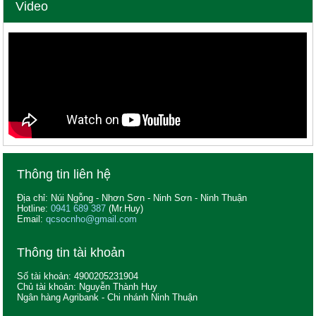
Video
Thông tin liên hệ
Địa chỉ: Núi Ngỗng - Nhơn Sơn - Ninh Sơn - Ninh Thuận
Hotline:
0941 689 387
(Mr.Huy)
Email:
qcsocnho@gmail.com
Thông tin tài khoản
Số tài khoản: 4900205231904
Chủ tài khoản: Nguyễn Thành Huy
Ngân hàng Agribank - Chi nhánh Ninh Thuận