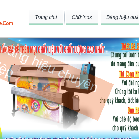
Trang chủ
Chữ inox
Bảng hiệu quả