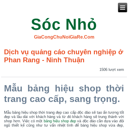
Sóc Nhỏ
GiaCongChuNoiGiaRe.Com
Dịch vụ quảng cáo chuyên nghiệp ở
Phan Rang - Ninh Thuận
1506 lượt xem
Mẫu bảng hiệu shop thời
trang cao cấp, sang trọng.
Mẫu bảng hiệu shop thời trang đẹp cao cấp độc đáo sẽ tạo ấn tượng tốt
đẹp và lâu dài với khách hàng và từ đó khách hàng sẽ trung thành với
shop hơn. Việc có một
bảng hiệu shop đẹp
và độc đáo cần dựa vào đội
ngũ thiết kế cũng như tư vấn nhiệt tình để bàng hiệu shop vừa đẹp,